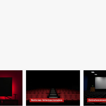
Noticias Internacionales
Entretenimie