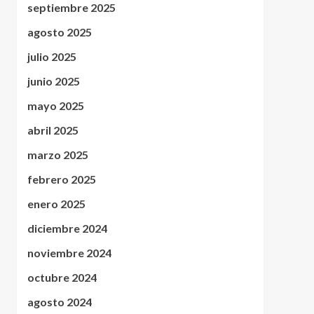
septiembre 2025
agosto 2025
julio 2025
junio 2025
mayo 2025
abril 2025
marzo 2025
febrero 2025
enero 2025
diciembre 2024
noviembre 2024
octubre 2024
agosto 2024