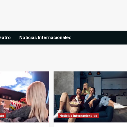
eatro
Noticias Internacionales
nto
Noticias Internacionales