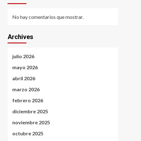
No hay comentarios que mostrar.
Archives
julio 2026
mayo 2026
abril 2026
marzo 2026
febrero 2026
diciembre 2025
noviembre 2025
octubre 2025