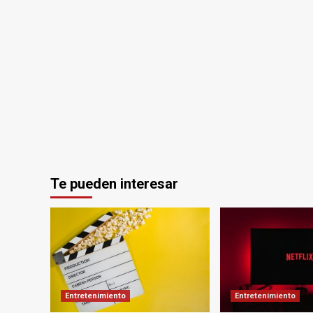
Te pueden interesar
Entretenimiento
Entretenimiento