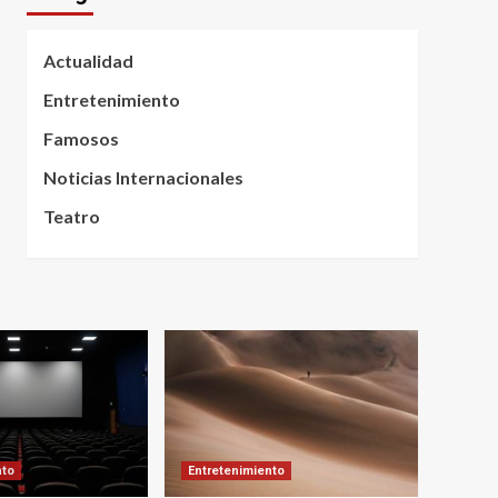
Actualidad
Entretenimiento
Famosos
Noticias Internacionales
Teatro
nto
Entretenimiento