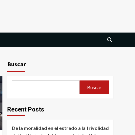
Buscar
Buscar
Recent Posts
De la moralidad en el estrado a la frivolidad