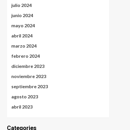
julio 2024
junio 2024
mayo 2024
abril 2024
marzo 2024
febrero 2024
diciembre 2023
noviembre 2023
septiembre 2023
agosto 2023
abril 2023
Categories