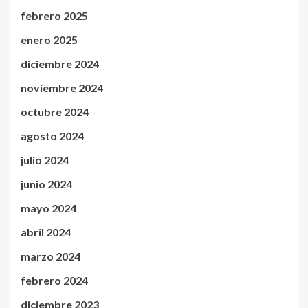
febrero 2025
enero 2025
diciembre 2024
noviembre 2024
octubre 2024
agosto 2024
julio 2024
junio 2024
mayo 2024
abril 2024
marzo 2024
febrero 2024
diciembre 2023