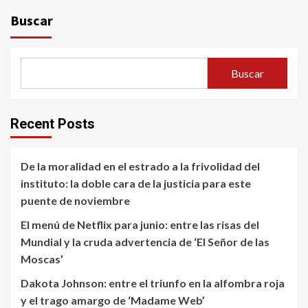
Buscar
Buscar
Recent Posts
De la moralidad en el estrado a la frivolidad del
instituto: la doble cara de la justicia para este
puente de noviembre
El menú de Netflix para junio: entre las risas del
Mundial y la cruda advertencia de ‘El Señor de las
Moscas’
Dakota Johnson: entre el triunfo en la alfombra roja
y el trago amargo de ‘Madame Web’