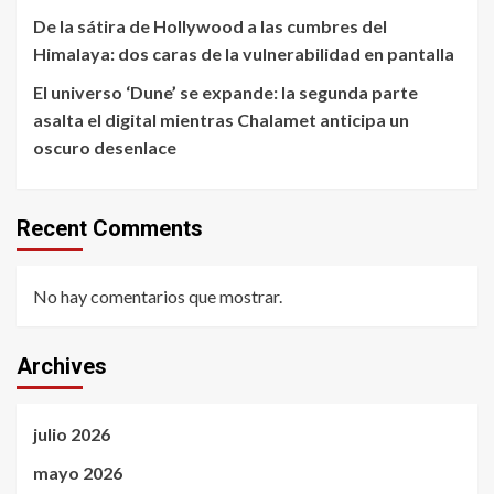
De la sátira de Hollywood a las cumbres del
Himalaya: dos caras de la vulnerabilidad en pantalla
El universo ‘Dune’ se expande: la segunda parte
asalta el digital mientras Chalamet anticipa un
oscuro desenlace
Recent Comments
No hay comentarios que mostrar.
Archives
julio 2026
mayo 2026