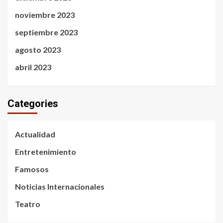
noviembre 2023
septiembre 2023
agosto 2023
abril 2023
Categories
Actualidad
Entretenimiento
Famosos
Noticias Internacionales
Teatro