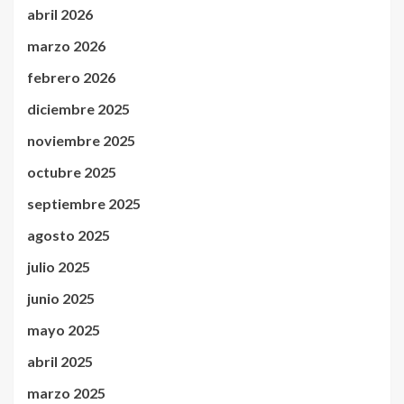
abril 2026
marzo 2026
febrero 2026
diciembre 2025
noviembre 2025
octubre 2025
septiembre 2025
agosto 2025
julio 2025
junio 2025
mayo 2025
abril 2025
marzo 2025