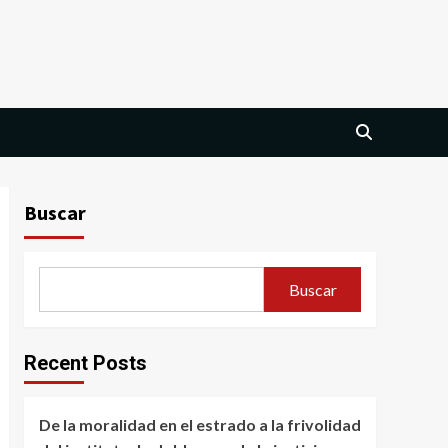
Buscar
Buscar
Recent Posts
De la moralidad en el estrado a la frivolidad