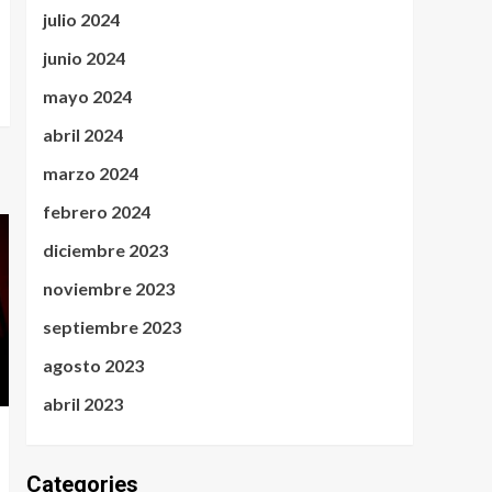
julio 2024
junio 2024
mayo 2024
abril 2024
marzo 2024
febrero 2024
diciembre 2023
noviembre 2023
septiembre 2023
agosto 2023
abril 2023
Categories