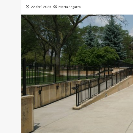
22 abril 2025
Marta Segarra