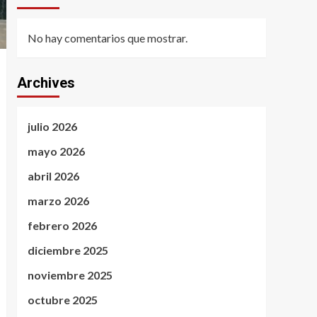
No hay comentarios que mostrar.
Archives
julio 2026
mayo 2026
abril 2026
marzo 2026
febrero 2026
diciembre 2025
noviembre 2025
octubre 2025