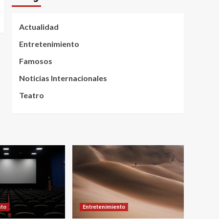
Actualidad
Entretenimiento
Famosos
Noticias Internacionales
Teatro
nto
Entretenimiento