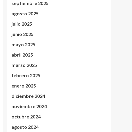
septiembre 2025
agosto 2025
julio 2025
junio 2025
mayo 2025
abril 2025
marzo 2025
febrero 2025
enero 2025
diciembre 2024
noviembre 2024
octubre 2024
agosto 2024