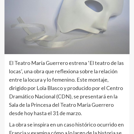
El Teatro María Guerrero estrena ‘El teatro de las
locas’, una obra que reflexiona sobre la relación
entre la locura y lo femenino. Este montaje,
dirigido por Lola Blasco y producido por el Centro
Dramático Nacional (CDN), se presentará en la
Sala de la Princesa del Teatro María Guerrero
desde hoy hasta el 31 de marzo.
La obra se inspira en un caso histórico ocurrido en
Francia y examina cómo a lo largo de la historia se