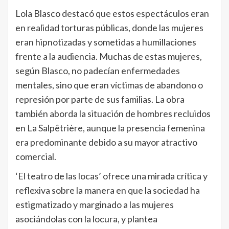
Lola Blasco destacó que estos espectáculos eran
en realidad torturas públicas, donde las mujeres
eran hipnotizadas y sometidas a humillaciones
frente a la audiencia. Muchas de estas mujeres,
según Blasco, no padecían enfermedades
mentales, sino que eran víctimas de abandono o
represión por parte de sus familias. La obra
también aborda la situación de hombres recluidos
en La Salpêtrière, aunque la presencia femenina
era predominante debido a su mayor atractivo
comercial.
‘El teatro de las locas’ ofrece una mirada crítica y
reflexiva sobre la manera en que la sociedad ha
estigmatizado y marginado a las mujeres
asociándolas con la locura, y plantea