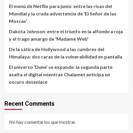
El menú de Netflix para junio: entre las risas del
Mundial y la cruda advertencia de ‘El Señor de las
Moscas’
Dakota Johnson: entre el triunfo en la alfombra roja
y el trago amargo de ‘Madame Web’
De la sátira de Hollywood a las cumbres del
Himalaya: dos caras de la vulnerabilidad en pantalla
El universo ‘Dune’ se expande: la segunda parte
asalta el digital mientras Chalamet anticipa un
oscuro desenlace
Recent Comments
No hay comentarios que mostrar.