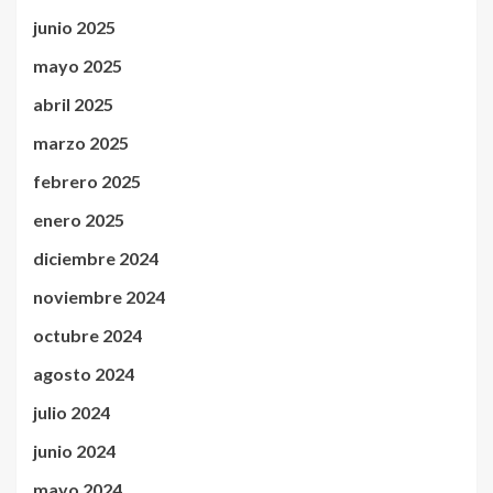
junio 2025
mayo 2025
abril 2025
marzo 2025
febrero 2025
enero 2025
diciembre 2024
noviembre 2024
octubre 2024
agosto 2024
julio 2024
junio 2024
mayo 2024