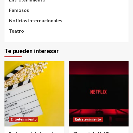
Famosos
Noticias Internacionales
Teatro
Te pueden interesar
Entretenimiento
Entretenimiento