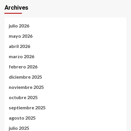
Archives
julio 2026
mayo 2026
abril 2026
marzo 2026
febrero 2026
diciembre 2025
noviembre 2025
octubre 2025
septiembre 2025
agosto 2025
julio 2025