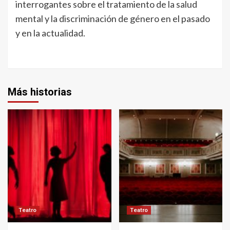
interrogantes sobre el tratamiento de la salud
mental y la discriminación de género en el pasado
y en la actualidad.
Más historias
Teatro
Teatro