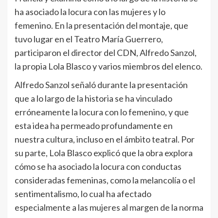
ha asociado la locura con las mujeres y lo
femenino. En la presentación del montaje, que
tuvo lugar en el Teatro María Guerrero,
participaron el director del CDN, Alfredo Sanzol,
la propia Lola Blasco y varios miembros del elenco.
Alfredo Sanzol señaló durante la presentación
que a lo largo de la historia se ha vinculado
erróneamente la locura con lo femenino, y que
esta idea ha permeado profundamente en
nuestra cultura, incluso en el ámbito teatral. Por
su parte, Lola Blasco explicó que la obra explora
cómo se ha asociado la locura con conductas
consideradas femeninas, como la melancolía o el
sentimentalismo, lo cual ha afectado
especialmente a las mujeres al margen de la norma