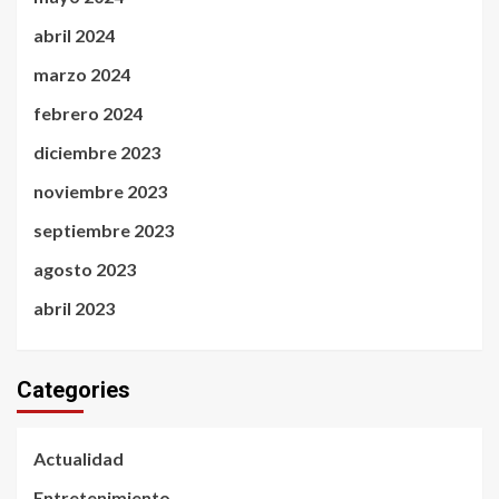
abril 2024
marzo 2024
febrero 2024
diciembre 2023
noviembre 2023
septiembre 2023
agosto 2023
abril 2023
Categories
Actualidad
Entretenimiento