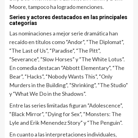
Moore, tampoco ha logrado menciones.
Series y actores destacados en las principales
categorías
Las nominaciones a mejor serie dramática han
recaído en títulos como “Andor”, “The Diplomat”,
“The Last of Us”, “Paradise”, “The Pitt”,
“Severance”, “Slow Horses” y “The White Lotus”.
En comedia destacan “Abbott Elementary”, “The
Bear”, “Hacks”, “Nobody Wants This”, “Only
Murders in the Building”, “Shrinking”, “The Studio”
y “What We Do in the Shadows”.
Entre las series limitadas figuran “Adolescence”,
“Black Mirror”, “Dying for Sex”, “Monsters: The
Lyle and Erik Menendez Story” y “The Penguin”.
En cuanto a las interpretaciones individuales,