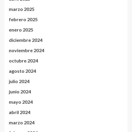
marzo 2025
febrero 2025
enero 2025
diciembre 2024
noviembre 2024
octubre 2024
agosto 2024
julio 2024
junio 2024
mayo 2024
abril 2024
marzo 2024