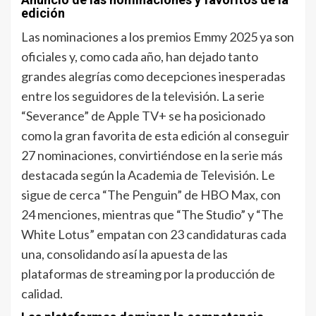
edición
Las nominaciones a los premios Emmy 2025 ya son
oficiales y, como cada año, han dejado tanto
grandes alegrías como decepciones inesperadas
entre los seguidores de la televisión. La serie
“Severance” de Apple TV+ se ha posicionado
como la gran favorita de esta edición al conseguir
27 nominaciones, convirtiéndose en la serie más
destacada según la Academia de Televisión. Le
sigue de cerca “The Penguin” de HBO Max, con
24 menciones, mientras que “The Studio” y “The
White Lotus” empatan con 23 candidaturas cada
una, consolidando así la apuesta de las
plataformas de streaming por la producción de
calidad.