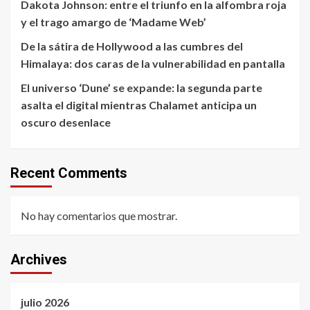
Dakota Johnson: entre el triunfo en la alfombra roja
y el trago amargo de ‘Madame Web’
De la sátira de Hollywood a las cumbres del
Himalaya: dos caras de la vulnerabilidad en pantalla
El universo ‘Dune’ se expande: la segunda parte
asalta el digital mientras Chalamet anticipa un
oscuro desenlace
Recent Comments
No hay comentarios que mostrar.
Archives
julio 2026