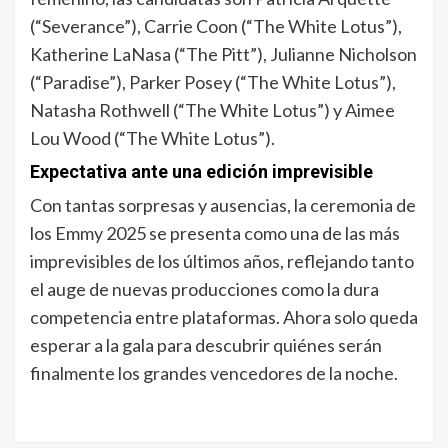
(“Severance”), Carrie Coon (“The White Lotus”),
Katherine LaNasa (“The Pitt”), Julianne Nicholson
(“Paradise”), Parker Posey (“The White Lotus”),
Natasha Rothwell (“The White Lotus”) y Aimee
Lou Wood (“The White Lotus”).
Expectativa ante una edición imprevisible
Con tantas sorpresas y ausencias, la ceremonia de
los Emmy 2025 se presenta como una de las más
imprevisibles de los últimos años, reflejando tanto
el auge de nuevas producciones como la dura
competencia entre plataformas. Ahora solo queda
esperar a la gala para descubrir quiénes serán
finalmente los grandes vencedores de la noche.