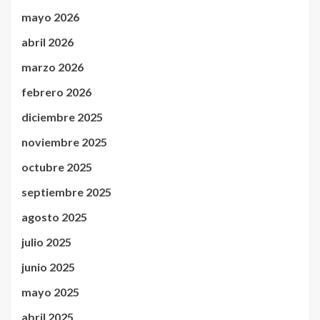
mayo 2026
abril 2026
marzo 2026
febrero 2026
diciembre 2025
noviembre 2025
octubre 2025
septiembre 2025
agosto 2025
julio 2025
junio 2025
mayo 2025
abril 2025