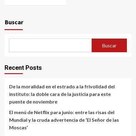
Buscar
Buscar
Recent Posts
De la moralidad en el estrado a la frivolidad del
instituto: la doble cara de la justicia para este
puente de noviembre
El menú de Netflix para junio: entre las risas del
Mundial y la cruda advertencia de ‘El Señor de las
Moscas’