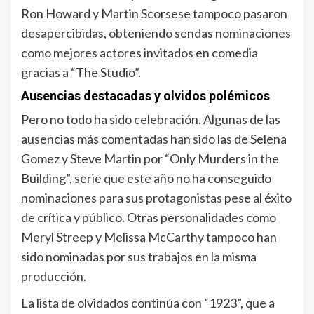
Ron Howard y Martin Scorsese tampoco pasaron
desapercibidas, obteniendo sendas nominaciones
como mejores actores invitados en comedia
gracias a “The Studio”.
Ausencias destacadas y olvidos polémicos
Pero no todo ha sido celebración. Algunas de las
ausencias más comentadas han sido las de Selena
Gomez y Steve Martin por “Only Murders in the
Building”, serie que este año no ha conseguido
nominaciones para sus protagonistas pese al éxito
de crítica y público. Otras personalidades como
Meryl Streep y Melissa McCarthy tampoco han
sido nominadas por sus trabajos en la misma
producción.
La lista de olvidados continúa con “1923”, que a