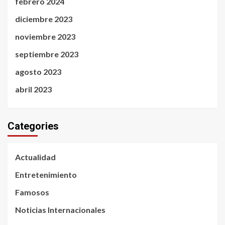
febrero 2024
diciembre 2023
noviembre 2023
septiembre 2023
agosto 2023
abril 2023
Categories
Actualidad
Entretenimiento
Famosos
Noticias Internacionales