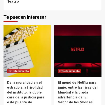
Teatro
Te pueden interesar
Entretenimiento
Entretenimiento
De la moralidad en el
El menú de Netflix para
estrado a la frivolidad
junio: entre las risas del
del instituto: la doble
Mundial y la cruda
cara de la justicia para
advertencia de ‘El
este puente de
Señor de las Moscas’