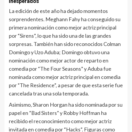
inesperados
La edición de este año ha dejado momentos
sorprendentes. Meghann Fahy ha conseguido su
primera nominación como mejor actriz principal
por “Sirens”, lo que ha sido una de las grandes
sorpresas. También han sido reconocidos Colman
Domingo y Uzo Aduba; Domingo obtuvo una
nominación como mejor actor de reparto en
comedia por “The Four Seasons” y Aduba fue
nominada como mejor actriz principal en comedia
por “The Residence”, a pesar de que esta serie fue
cancelada tras una sola temporada.
Asimismo, Sharon Horgan ha sido nominada por su
papel en “Bad Sisters” y Robby Hoffman ha
recibido el reconocimiento como mejor actriz
invitada en comedia por “Hacks”. Figuras como