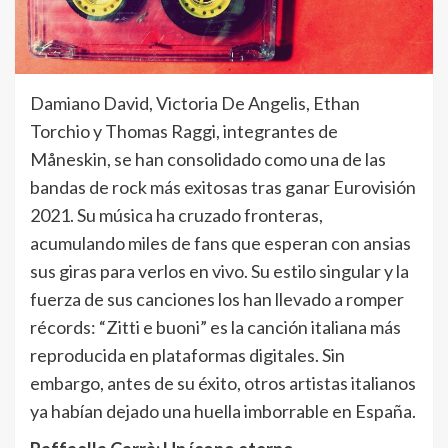
Damiano David, Victoria De Angelis, Ethan
Torchio y Thomas Raggi, integrantes de
Måneskin, se han consolidado como una de las
bandas de rock más exitosas tras ganar Eurovisión
2021. Su música ha cruzado fronteras,
acumulando miles de fans que esperan con ansias
sus giras para verlos en vivo. Su estilo singular y la
fuerza de sus canciones los han llevado a romper
récords: “Zitti e buoni” es la canción italiana más
reproducida en plataformas digitales. Sin
embargo, antes de su éxito, otros artistas italianos
ya habían dejado una huella imborrable en España.