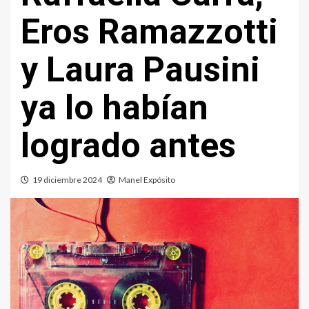
Eros Ramazzotti
y Laura Pausini
ya lo habían
logrado antes
19 diciembre 2024
Manel Expósito