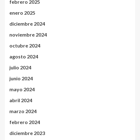
febrero 2025
enero 2025
diciembre 2024
noviembre 2024
octubre 2024
agosto 2024
julio 2024
junio 2024
mayo 2024
abril 2024
marzo 2024
febrero 2024
diciembre 2023