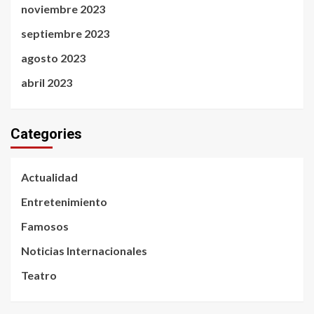
noviembre 2023
septiembre 2023
agosto 2023
abril 2023
Categories
Actualidad
Entretenimiento
Famosos
Noticias Internacionales
Teatro