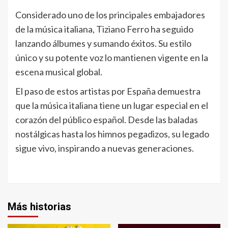
Considerado uno de los principales embajadores
de la música italiana, Tiziano Ferro ha seguido
lanzando álbumes y sumando éxitos. Su estilo
único y su potente voz lo mantienen vigente en la
escena musical global.
El paso de estos artistas por España demuestra
que la música italiana tiene un lugar especial en el
corazón del público español. Desde las baladas
nostálgicas hasta los himnos pegadizos, su legado
sigue vivo, inspirando a nuevas generaciones.
Más historias