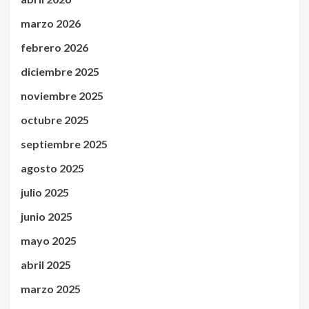
marzo 2026
febrero 2026
diciembre 2025
noviembre 2025
octubre 2025
septiembre 2025
agosto 2025
julio 2025
junio 2025
mayo 2025
abril 2025
marzo 2025