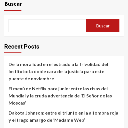
Buscar
Buscar
Recent Posts
De la moralidad en el estrado a la frivolidad del
instituto: la doble cara de la justicia para este
puente de noviembre
El menú de Netflix para junio: entre las risas del
Mundial y la cruda advertencia de ‘El Señor de las
Moscas’
Dakota Johnson: entre el triunfo en la alfombra roja
y el trago amargo de ‘Madame Web’