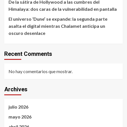
De la sátira de Hollywood a las cumbres del
Himalaya: dos caras de la vulnerabilidad en pantalla
El universo ‘Dune’ se expande: la segunda parte
asalta el digital mientras Chalamet anticipa un
oscuro desenlace
Recent Comments
No hay comentarios que mostrar.
Archives
julio 2026
mayo 2026
abril 2026