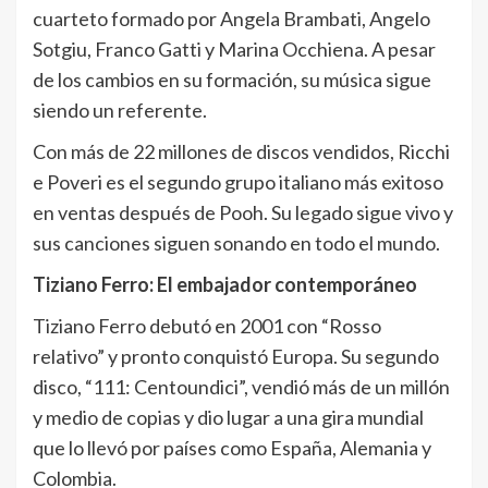
cuarteto formado por Angela Brambati, Angelo
Sotgiu, Franco Gatti y Marina Occhiena. A pesar
de los cambios en su formación, su música sigue
siendo un referente.
Con más de 22 millones de discos vendidos, Ricchi
e Poveri es el segundo grupo italiano más exitoso
en ventas después de Pooh. Su legado sigue vivo y
sus canciones siguen sonando en todo el mundo.
Tiziano Ferro: El embajador contemporáneo
Tiziano Ferro debutó en 2001 con “Rosso
relativo” y pronto conquistó Europa. Su segundo
disco, “111: Centoundici”, vendió más de un millón
y medio de copias y dio lugar a una gira mundial
que lo llevó por países como España, Alemania y
Colombia.