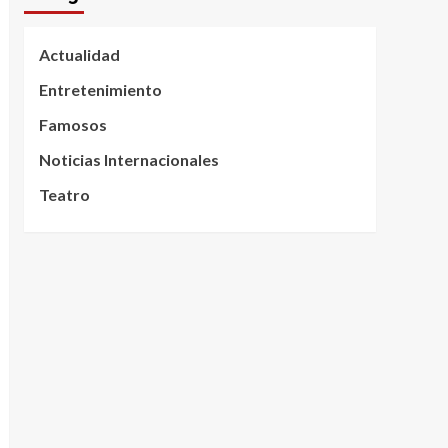
Actualidad
Entretenimiento
Famosos
Noticias Internacionales
Teatro