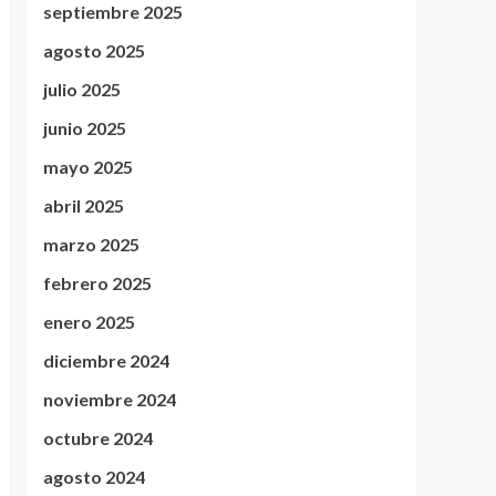
septiembre 2025
agosto 2025
julio 2025
junio 2025
mayo 2025
abril 2025
marzo 2025
febrero 2025
enero 2025
diciembre 2024
noviembre 2024
octubre 2024
agosto 2024