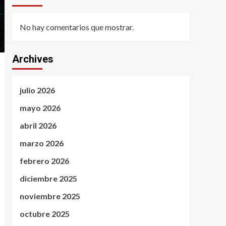
No hay comentarios que mostrar.
Archives
julio 2026
mayo 2026
abril 2026
marzo 2026
febrero 2026
diciembre 2025
noviembre 2025
octubre 2025