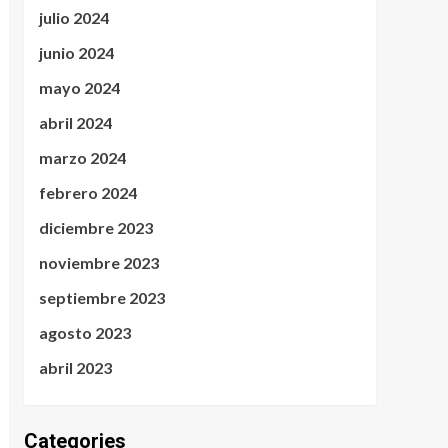
julio 2024
junio 2024
mayo 2024
abril 2024
marzo 2024
febrero 2024
diciembre 2023
noviembre 2023
septiembre 2023
agosto 2023
abril 2023
Categories