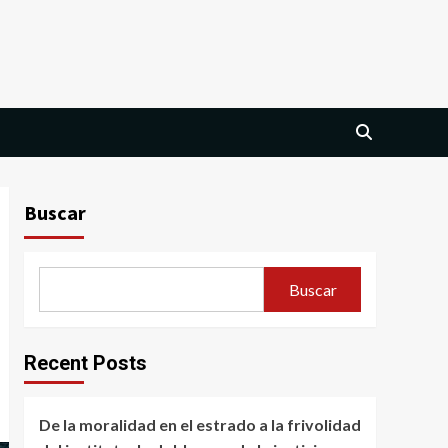
Buscar
Buscar
Recent Posts
De la moralidad en el estrado a la frivolidad