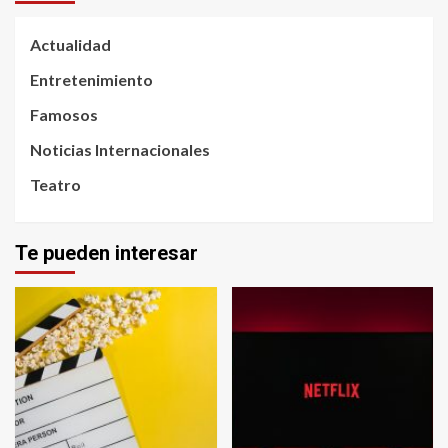
Actualidad
Entretenimiento
Famosos
Noticias Internacionales
Teatro
Te pueden interesar