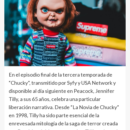
En el episodio final de la tercera temporada de
“Chucky”, transmitido por Syfy y USA Network y
disponible al día siguiente en Peacock, Jennifer
Tilly, a sus 65 años, celebra una particular
liberación narrativa. Desde “La Novia de Chucky”
en 1998, Tilly ha sido parte esencial de la
enrevesada mitología de la saga de terror creada