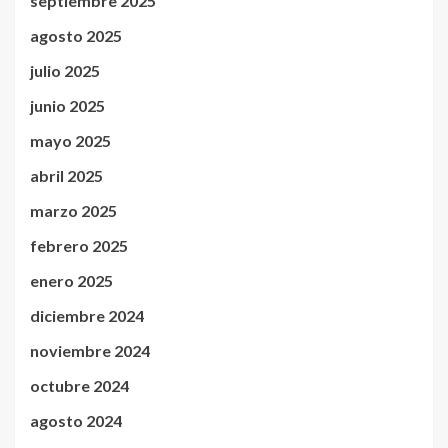
septiembre 2025
agosto 2025
julio 2025
junio 2025
mayo 2025
abril 2025
marzo 2025
febrero 2025
enero 2025
diciembre 2024
noviembre 2024
octubre 2024
agosto 2024