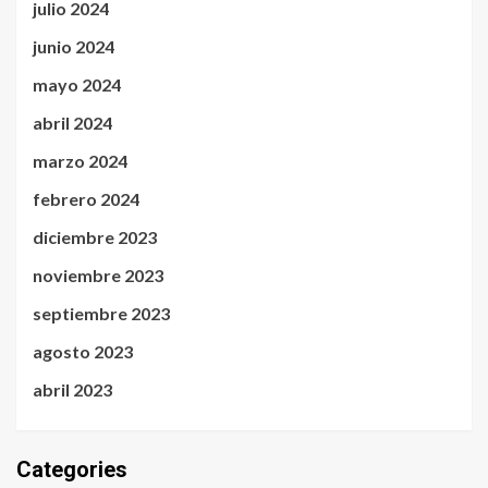
julio 2024
junio 2024
mayo 2024
abril 2024
marzo 2024
febrero 2024
diciembre 2023
noviembre 2023
septiembre 2023
agosto 2023
abril 2023
Categories