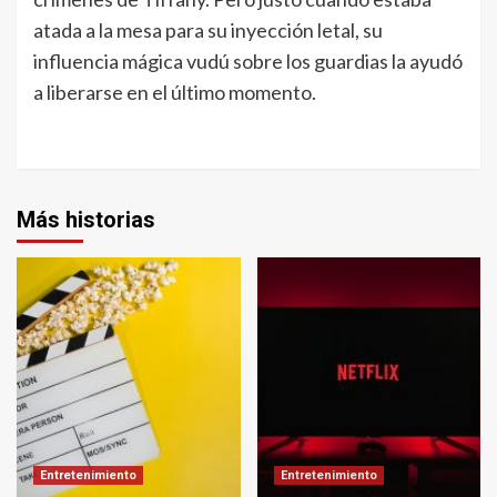
atada a la mesa para su inyección letal, su
influencia mágica vudú sobre los guardias la ayudó
a liberarse en el último momento.
Más historias
Entretenimiento
Entretenimiento