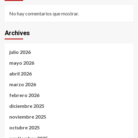
No hay comentarios que mostrar.
Archives
julio 2026
mayo 2026
abril 2026
marzo 2026
febrero 2026
diciembre 2025
noviembre 2025
octubre 2025