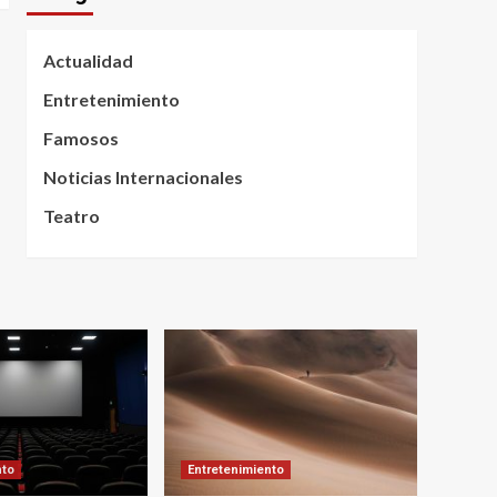
Actualidad
Entretenimiento
Famosos
Noticias Internacionales
Teatro
nto
Entretenimiento