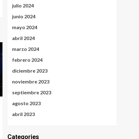
julio 2024
junio 2024
mayo 2024
abril 2024
marzo 2024
febrero 2024
diciembre 2023
noviembre 2023
septiembre 2023
agosto 2023
abril 2023
Categories