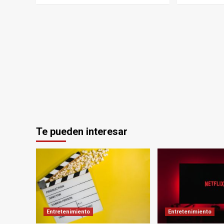
Te pueden interesar
Entretenimiento
Entretenimiento