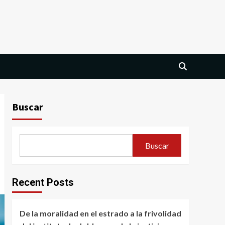
Buscar
Buscar
Recent Posts
De la moralidad en el estrado a la frivolidad