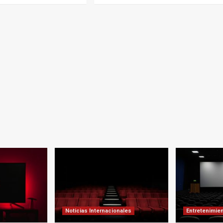
Noticias Internacionales
Entretenimie