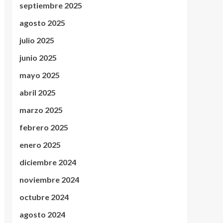
septiembre 2025
agosto 2025
julio 2025
junio 2025
mayo 2025
abril 2025
marzo 2025
febrero 2025
enero 2025
diciembre 2024
noviembre 2024
octubre 2024
agosto 2024