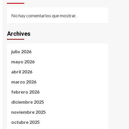
No hay comentarios que mostrar.
Archives
julio 2026
mayo 2026
abril 2026
marzo 2026
febrero 2026
diciembre 2025
noviembre 2025
octubre 2025